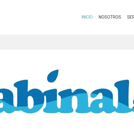
INICIO
NOSOTROS
SER