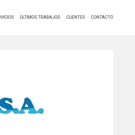
VICIOS
ÚLTIMOS TRABAJOS
CLIENTES
CONTACTO