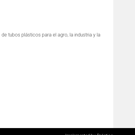
 tubos plásticos para el agro, la industria y la