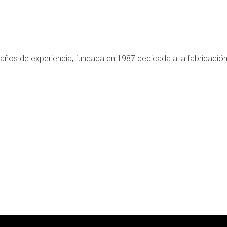
os de experiencia, fundada en 1987 dedicada a la fabricación de